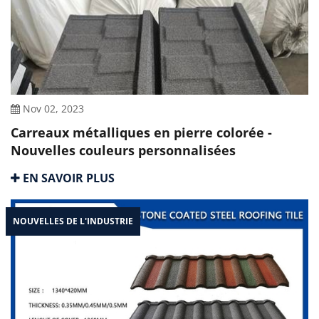
Nov 02, 2023
Carreaux métalliques en pierre colorée -
Nouvelles couleurs personnalisées
EN SAVOIR PLUS
NOUVELLES DE L'INDUSTRIE