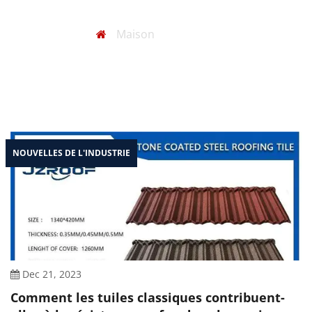
NOUVELLES
Maison
/
Nouvelles
NOUVELLES DE L'INDUSTRIE
Dec 21, 2023
Comment les tuiles classiques contribuent-