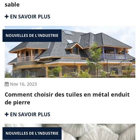
sable
EN SAVOIR PLUS
NOUVELLES DE L'INDUSTRIE
Nov 16, 2023
Comment choisir des tuiles en métal enduit
de pierre
EN SAVOIR PLUS
NOUVELLES DE L'INDUSTRIE