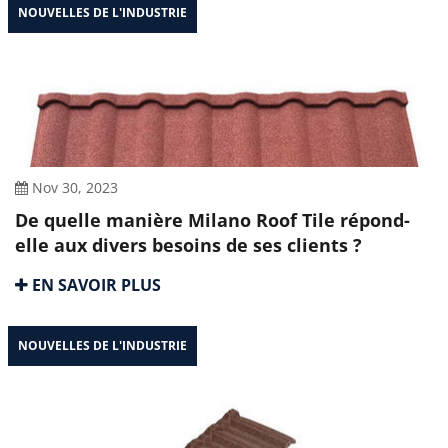
NOUVELLES DE L'INDUSTRIE
Nov 30, 2023
De quelle manière Milano Roof Tile répond-
elle aux divers besoins de ses clients ?
EN SAVOIR PLUS
NOUVELLES DE L'INDUSTRIE