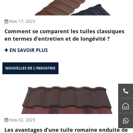
Nov 17, 2023
Comment se comparent les tuiles classiques
en termes d’entretien et de longévité ?
EN SAVOIR PLUS
NOUVELLES DE L'INDUSTRIE
Nov 02, 2023
Les avantages d’une tuile romaine enduite de