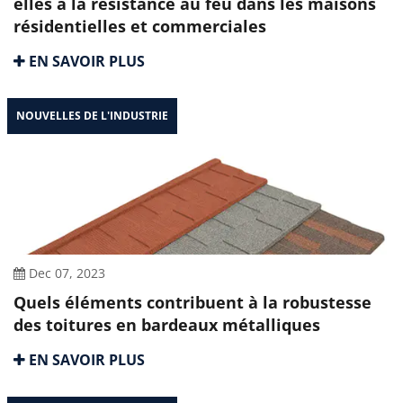
elles à la résistance au feu dans les maisons
résidentielles et commerciales
EN SAVOIR PLUS
NOUVELLES DE L'INDUSTRIE
Dec 07, 2023
Quels éléments contribuent à la robustesse
des toitures en bardeaux métalliques
EN SAVOIR PLUS